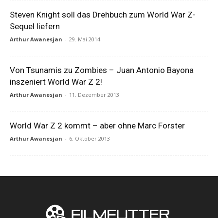
Steven Knight soll das Drehbuch zum World War Z-
Sequel liefern
Arthur Awanesjan
-
29. Mai 2014
Von Tsunamis zu Zombies – Juan Antonio Bayona
inszeniert World War Z 2!
Arthur Awanesjan
-
11. Dezember 2013
World War Z 2 kommt – aber ohne Marc Forster
Arthur Awanesjan
-
6. Oktober 2013