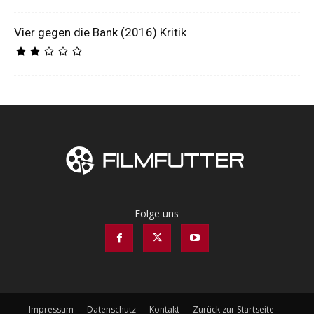
Vier gegen die Bank (2016) Kritik
Folge uns
Impressum
Datenschutz
Kontakt
Zurück zur Startseite