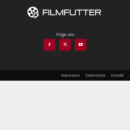
Folge uns
Impressum
Datenschutz
Kontakt