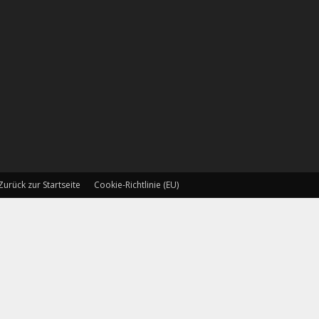
Zurück zur Startseite
Cookie-Richtlinie (EU)