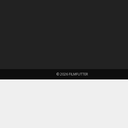
© 2026 FILMFUTTER