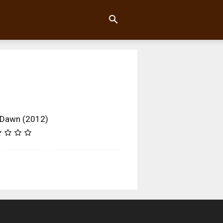
 Dawn (2012)