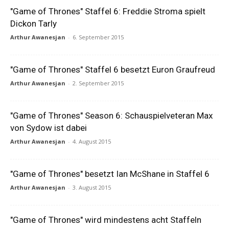
"Game of Thrones" Staffel 6: Freddie Stroma spielt
Dickon Tarly
Arthur Awanesjan
-
6. September 2015
"Game of Thrones" Staffel 6 besetzt Euron Graufreud
Arthur Awanesjan
-
2. September 2015
"Game of Thrones" Season 6: Schauspielveteran Max
von Sydow ist dabei
Arthur Awanesjan
-
4. August 2015
"Game of Thrones" besetzt Ian McShane in Staffel 6
Arthur Awanesjan
-
3. August 2015
"Game of Thrones" wird mindestens acht Staffeln