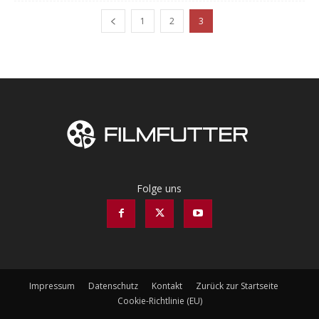
1
2
3
Folge uns
Impressum
Datenschutz
Kontakt
Zurück zur Startseite
Cookie-Richtlinie (EU)