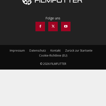
Folge uns
Impressum
Datenschutz
Kontakt
Zurück zur Startseite
Cookie-Richtlinie (EU)
© 2026 FILMFUTTER