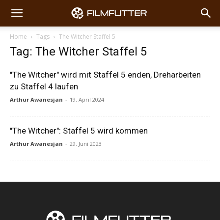
Home
Tags
The Witcher Staffel 5
Tag: The Witcher Staffel 5
"The Witcher" wird mit Staffel 5 enden, Dreharbeiten
zu Staffel 4 laufen
Arthur Awanesjan
-
19. April 2024
"The Witcher": Staffel 5 wird kommen
Arthur Awanesjan
-
29. Juni 2023