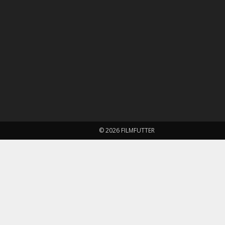
© 2026 FILMFUTTER