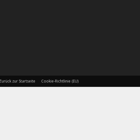
Zurück zur Startseite
Cookie-Richtlinie (EU)