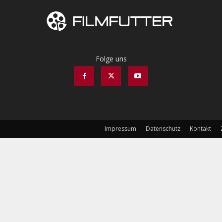
Folge uns
Impressum
Datenschutz
Kontakt