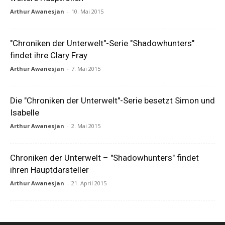
Arthur Awanesjan
-
10. Mai 2015
"Chroniken der Unterwelt"-Serie "Shadowhunters"
findet ihre Clary Fray
Arthur Awanesjan
-
7. Mai 2015
Die "Chroniken der Unterwelt"-Serie besetzt Simon und
Isabelle
Arthur Awanesjan
-
2. Mai 2015
Chroniken der Unterwelt – "Shadowhunters" findet
ihren Hauptdarsteller
Arthur Awanesjan
-
21. April 2015