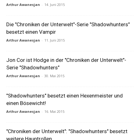
Arthur Awanesjan
-
14. Juni 2015
Die "Chroniken der Unterwelt"-Serie "Shadowhunters"
besetzt einen Vampir
Arthur Awanesjan
-
11. Juni 2015
Jon Cor ist Hodge in der "Chroniken der Unterwelt"-
Serie "Shadowhunters"
Arthur Awanesjan
-
30. Mai 2015
"Shadowhunters" besetzt einen Hexenmeister und
einen Bösewicht!
Arthur Awanesjan
-
16. Mai 2015
"Chroniken der Unterwelt": "Shadowhunters" besetzt
weitere Hauptrollen