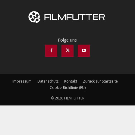
Folge uns
Impressum
Datenschutz
Kontakt
Zurück zur Startseite
Cookie-Richtlinie (EU)
© 2026 FILMFUTTER