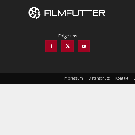
Folge uns
Impressum
Datenschutz
Kontakt