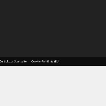
Zurück zur Startseite
Cookie-Richtlinie (EU)