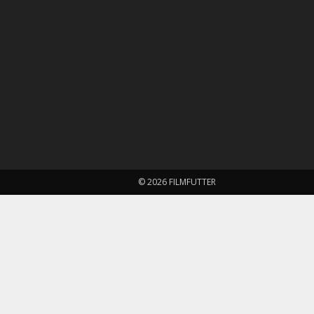
© 2026 FILMFUTTER