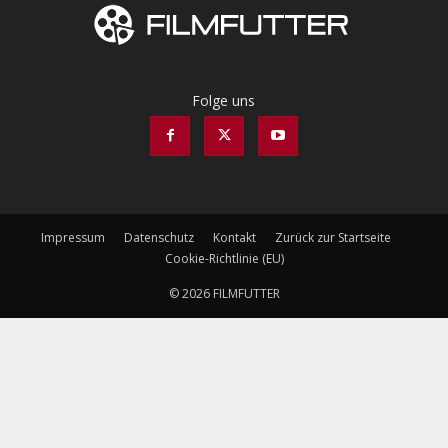
Folge uns
Impressum
Datenschutz
Kontakt
Zurück zur Startseite
Cookie-Richtlinie (EU)
© 2026 FILMFUTTER