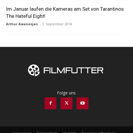
Im Januar laufen die Kameras am Set von Tarantinos
The Hateful Eight!
Arthur Awanesjan
-
3. September 2014
Folge uns