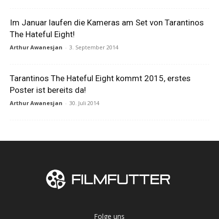
Im Januar laufen die Kameras am Set von Tarantinos
The Hateful Eight!
Arthur Awanesjan
-
3. September 2014
Tarantinos The Hateful Eight kommt 2015, erstes
Poster ist bereits da!
Arthur Awanesjan
-
30. Juli 2014
Folge uns