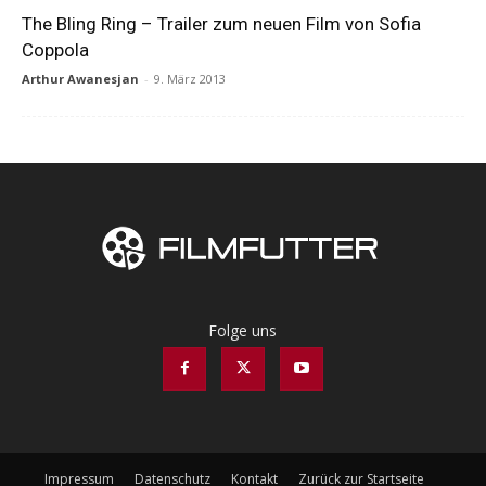
The Bling Ring – Trailer zum neuen Film von Sofia
Coppola
Arthur Awanesjan
-
9. März 2013
Folge uns
Impressum
Datenschutz
Kontakt
Zurück zur Startseite