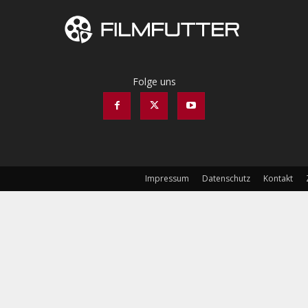
Folge uns
Impressum
Datenschutz
Kontakt