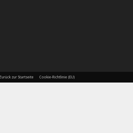
Zurück zur Startseite
Cookie-Richtlinie (EU)