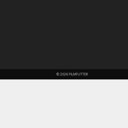
© 2026 FILMFUTTER