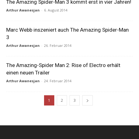
The Amazing Spider-Man 3 kommt erst in vier Jahren!
Arthur Awanesjan
-
6. August 2014
Marc Webb inszeniert auch The Amazing Spider-Man
3
Arthur Awanesjan
-
26. Februar 2014
The Amazing-Spider Man 2: Rise of Electro erhält
einen neuen Trailer
Arthur Awanesjan
-
24. Februar 2014
1
2
3