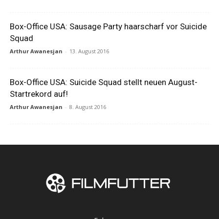
Box-Office USA: Sausage Party haarscharf vor Suicide
Squad
Arthur Awanesjan
-
13. August 2016
Box-Office USA: Suicide Squad stellt neuen August-
Startrekord auf!
Arthur Awanesjan
-
8. August 2016