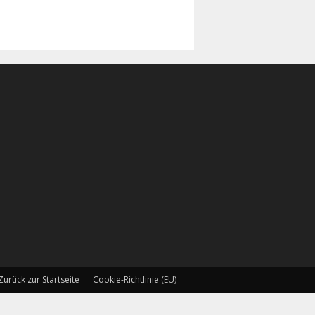
Zurück zur Startseite
Cookie-Richtlinie (EU)