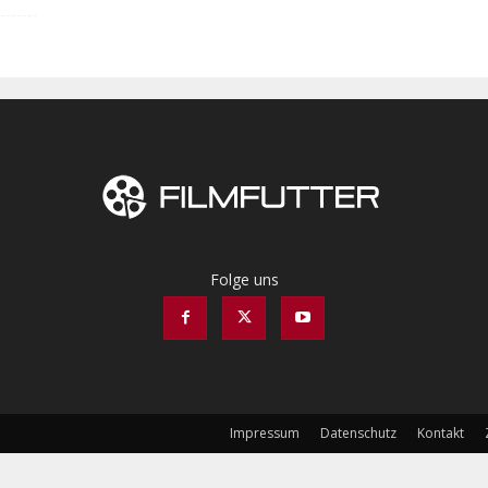
Folge uns
Impressum
Datenschutz
Kontakt