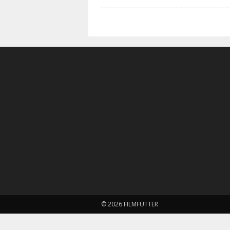
© 2026 FILMFUTTER