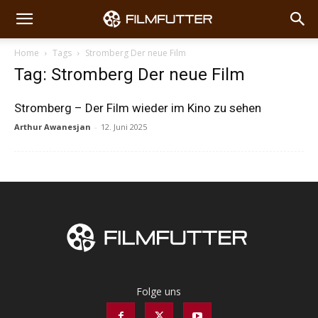
Home
Tags
Stromberg Der neue Film
Tag: Stromberg Der neue Film
Stromberg – Der Film wieder im Kino zu sehen
Arthur Awanesjan
-
12. Juni 2025
Folge uns