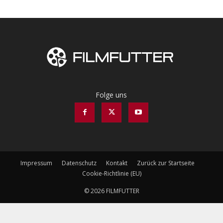
Folge uns
Impressum
Datenschutz
Kontakt
Zurück zur Startseite
Cookie-Richtlinie (EU)
© 2026 FILMFUTTER