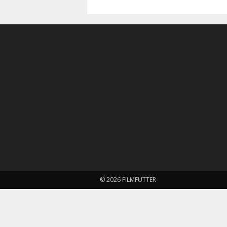
© 2026 FILMFUTTER