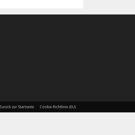
Zurück zur Startseite
Cookie-Richtlinie (EU)