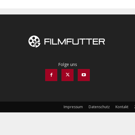
Folge uns
Impressum
Datenschutz
Kontakt