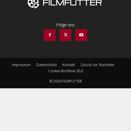
Folge uns
Impressum
Datenschutz
Kontakt
Zurück zur Startseite
Cookie-Richtlinie (EU)
© 2026 FILMFUTTER