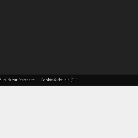
Zurück zur Startseite
Cookie-Richtlinie (EU)