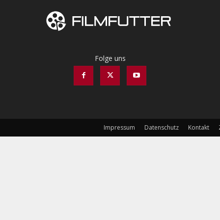
Folge uns
Impressum
Datenschutz
Kontakt