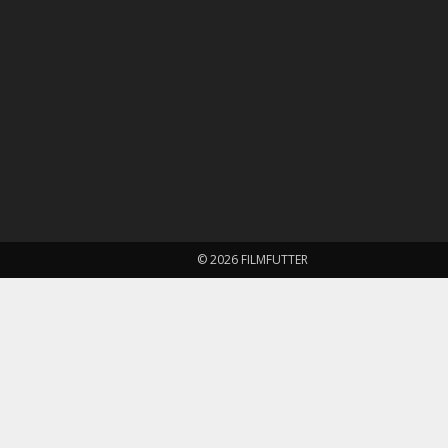
© 2026 FILMFUTTER