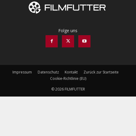
Folge uns
Impressum
Datenschutz
Kontakt
Zurück zur Startseite
Cookie-Richtlinie (EU)
© 2026 FILMFUTTER