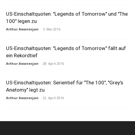
US-Einschaltquoten: "Legends of Tomorrow" und "The
100" legen zu
Arthur Awanesjan
-
5. Mai 2016
US-Einschaltquoten: "Legends of Tomorrow" fällt auf
ein Rekordtief
Arthur Awanesjan
-
28. April 2016
US-Einschaltquoten: Serientief für "The 100", "Grey’s
Anatomy" legt zu
Arthur Awanesjan
-
22. April 2016