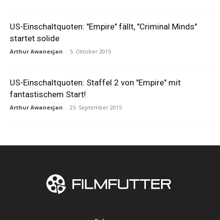
US-Einschaltquoten: "Empire" fällt, "Criminal Minds"
startet solide
Arthur Awanesjan
-
5. Oktober 2015
US-Einschaltquoten: Staffel 2 von "Empire" mit
fantastischem Start!
Arthur Awanesjan
-
25. September 2015