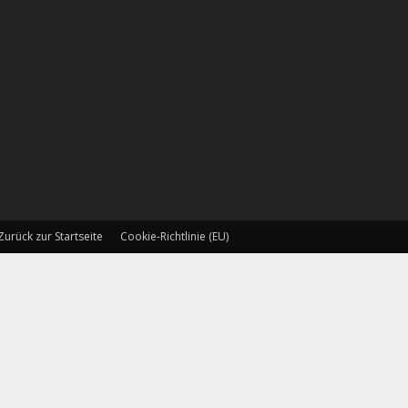
Zurück zur Startseite
Cookie-Richtlinie (EU)