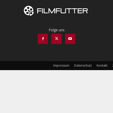
Folge uns
Impressum
Datenschutz
Kontakt