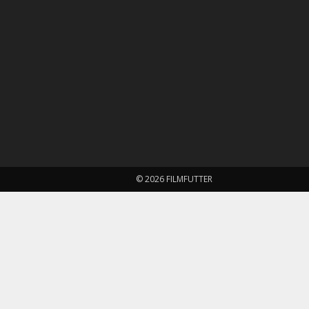
© 2026 FILMFUTTER