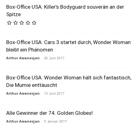
Box-Office USA: Killer’s Bodyguard souverän an der
Spitze
Box-Office USA: Cars 3 startet durch, Wonder Woman
bleibt ein Phänomen
Arthur Awanesjan
-
20. Juni 2017
Box-Office USA: Wonder Woman hält sich fantastisch,
Die Mumie enttäuscht
Arthur Awanesjan
-
13. Juni 2017
Alle Gewinner der 74. Golden Globes!
Arthur Awanesjan
-
9. Januar 2017