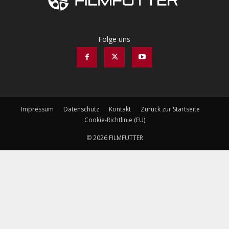
Folge uns
Impressum
Datenschutz
Kontakt
Zurück zur Startseite
Cookie-Richtlinie (EU)
© 2026 FILMFUTTER