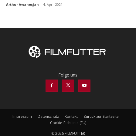
Arthur Awanesjan
-
4. April 2021
Folge uns
Impressum
Datenschutz
Kontakt
Zurück zur Startseite
Cookie-Richtlinie (EU)
© 2026 FILMFUTTER