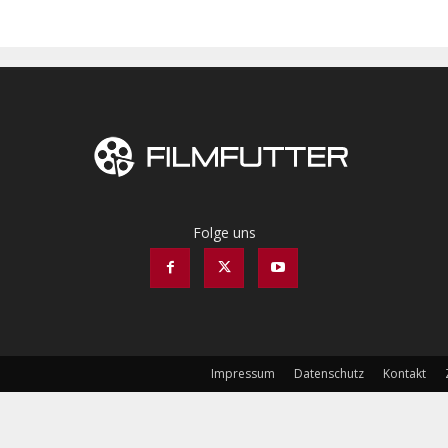
Folge uns
Impressum
Datenschutz
Kontakt