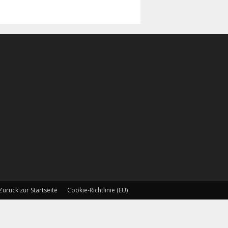
Zurück zur Startseite
Cookie-Richtlinie (EU)