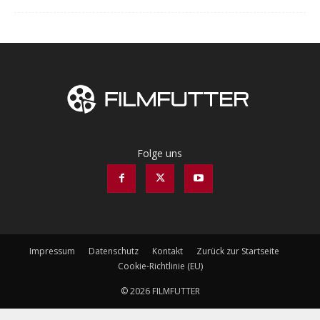
Folge uns
Impressum
Datenschutz
Kontakt
Zurück zur Startseite
Cookie-Richtlinie (EU)
© 2026 FILMFUTTER