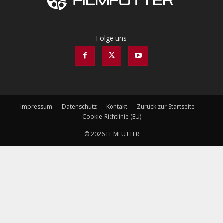
Folge uns
Impressum
Datenschutz
Kontakt
Zurück zur Startseite
Cookie-Richtlinie (EU)
© 2026 FILMFUTTER