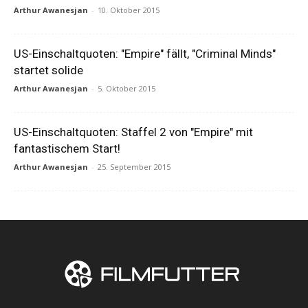
Arthur Awanesjan
-
10. Oktober 2015
US-Einschaltquoten: "Empire" fällt, "Criminal Minds"
startet solide
Arthur Awanesjan
-
5. Oktober 2015
US-Einschaltquoten: Staffel 2 von "Empire" mit
fantastischem Start!
Arthur Awanesjan
-
25. September 2015