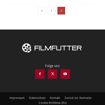
1
2
Folge uns
Impressum
Datenschutz
Kontakt
Zurück zur Startseite
Cookie-Richtlinie (EU)