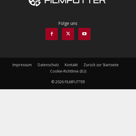
Folge uns
Impressum
Datenschutz
Kontakt
Zurück zur Startseite
Cookie-Richtlinie (EU)
© 2026 FILMFUTTER