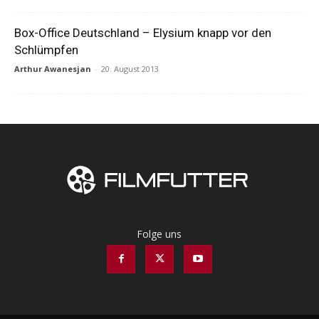
Box-Office Deutschland – Elysium knapp vor den
Schlümpfen
Arthur Awanesjan
-
20. August 2013
Folge uns