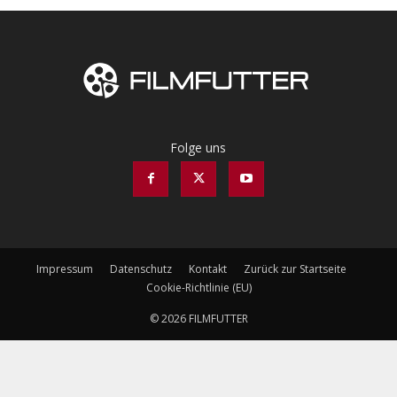
Folge uns
Impressum
Datenschutz
Kontakt
Zurück zur Startseite
Cookie-Richtlinie (EU)
© 2026 FILMFUTTER