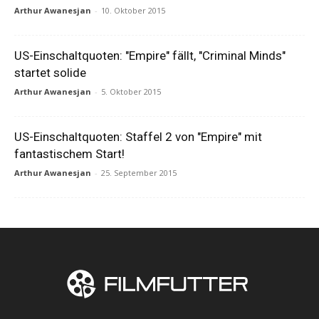
Arthur Awanesjan
-
10. Oktober 2015
US-Einschaltquoten: "Empire" fällt, "Criminal Minds"
startet solide
Arthur Awanesjan
-
5. Oktober 2015
US-Einschaltquoten: Staffel 2 von "Empire" mit
fantastischem Start!
Arthur Awanesjan
-
25. September 2015