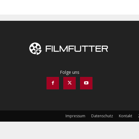
Folge uns
Impressum
Datenschutz
Kontakt