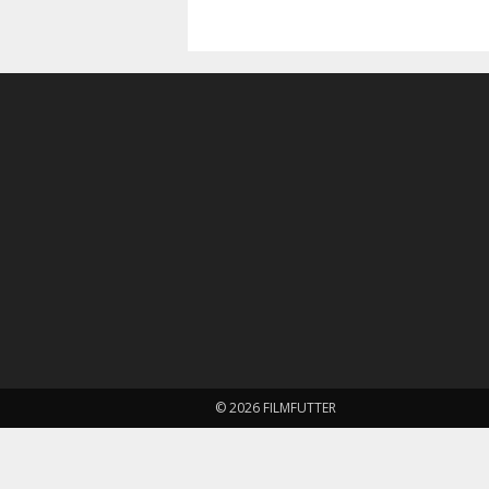
© 2026 FILMFUTTER