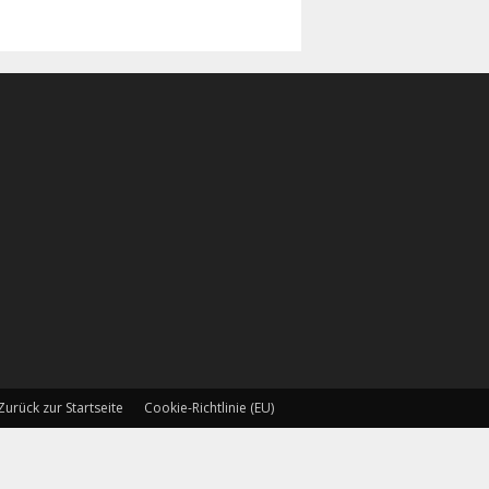
Zurück zur Startseite
Cookie-Richtlinie (EU)