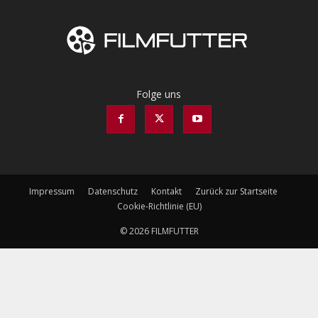
Folge uns
Impressum
Datenschutz
Kontakt
Zurück zur Startseite
Cookie-Richtlinie (EU)
© 2026 FILMFUTTER