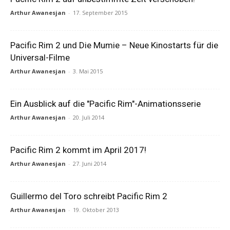
Arthur Awanesjan
-
17. September 2015
Pacific Rim 2 und Die Mumie – Neue Kinostarts für die
Universal-Filme
Arthur Awanesjan
-
3. Mai 2015
Ein Ausblick auf die "Pacific Rim"-Animationsserie
Arthur Awanesjan
-
20. Juli 2014
Pacific Rim 2 kommt im April 2017!
Arthur Awanesjan
-
27. Juni 2014
Guillermo del Toro schreibt Pacific Rim 2
Arthur Awanesjan
-
19. Oktober 2013