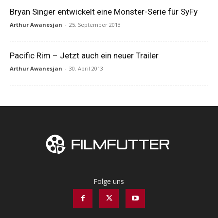
Bryan Singer entwickelt eine Monster-Serie für SyFy
Arthur Awanesjan
-
25. September 2013
Pacific Rim – Jetzt auch ein neuer Trailer
Arthur Awanesjan
-
30. April 2013
Folge uns