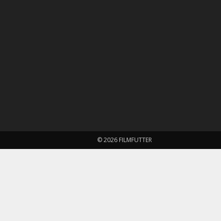
© 2026 FILMFUTTER