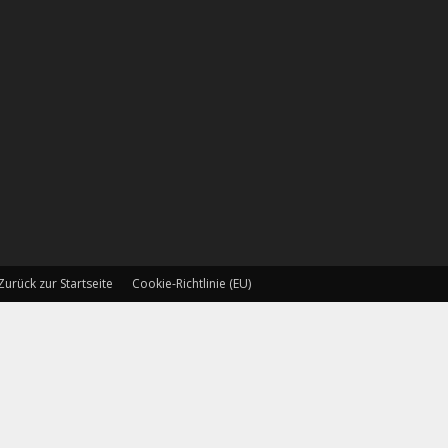
Zurück zur Startseite
Cookie-Richtlinie (EU)