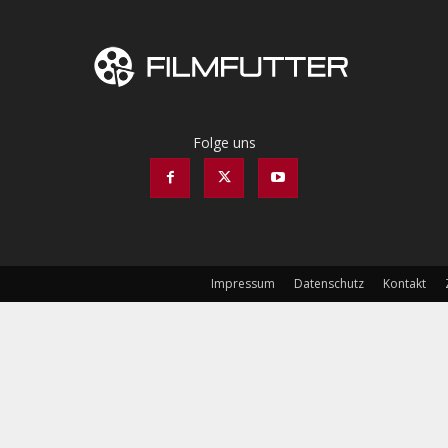
Folge uns
Impressum
Datenschutz
Kontakt