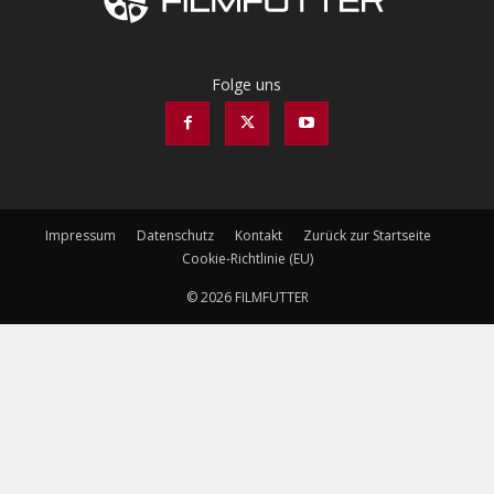
Folge uns
Impressum
Datenschutz
Kontakt
Zurück zur Startseite
Cookie-Richtlinie (EU)
© 2026 FILMFUTTER