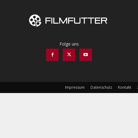
Folge uns
Impressum
Datenschutz
Kontakt