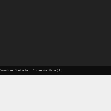
Zurück zur Startseite
Cookie-Richtlinie (EU)