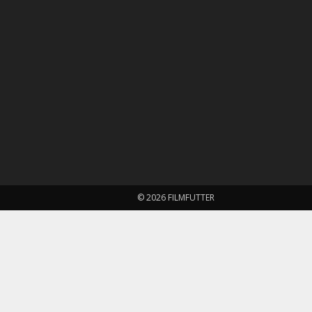
© 2026 FILMFUTTER