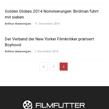
Golden Globes 2014 Nominierungen: Birdman führt
mit sieben
Arthur Awanesjan
-
11. Dezember 2014
Der Verband der New Yorker Filmkritiker prämiert
Boyhood
Arthur Awanesjan
-
1. Dezember 2014
1
2