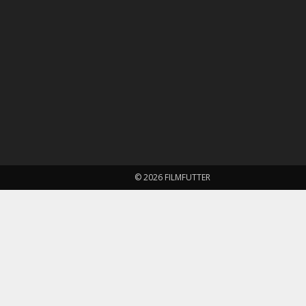
© 2026 FILMFUTTER