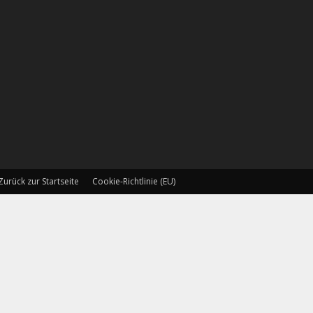
Zurück zur Startseite
Cookie-Richtlinie (EU)