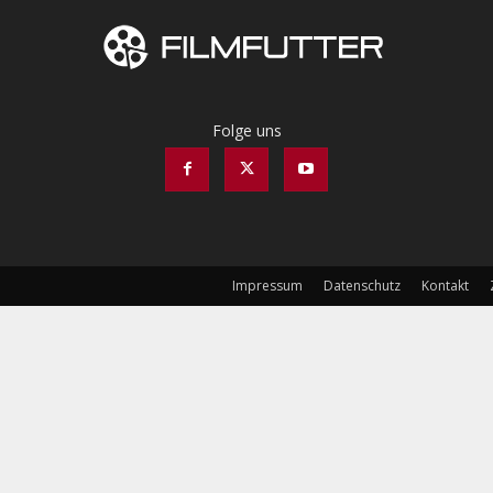
Folge uns
Impressum
Datenschutz
Kontakt