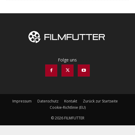
Folge uns
Impressum
Datenschutz
Kontakt
Zurück zur Startseite
Cookie-Richtlinie (EU)
© 2026 FILMFUTTER