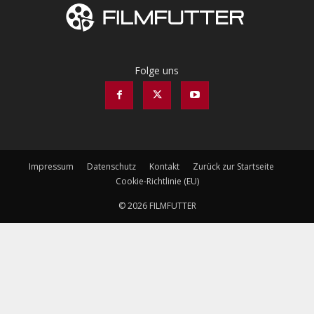
Folge uns
Impressum
Datenschutz
Kontakt
Zurück zur Startseite
Cookie-Richtlinie (EU)
© 2026 FILMFUTTER