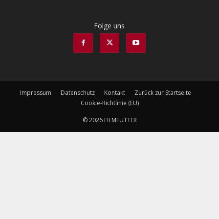
Folge uns
Impressum
Datenschutz
Kontakt
Zurück zur Startseite
Cookie-Richtlinie (EU)
© 2026 FILMFUTTER